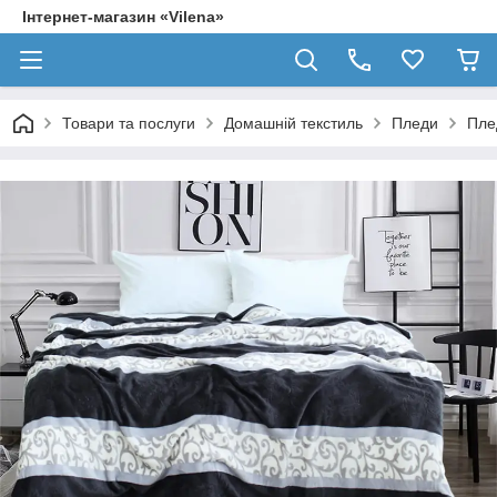
Інтернет-магазин «Vilena»
Товари та послуги
Домашній текстиль
Пледи
Пле