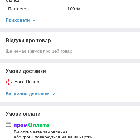
Поліестер
100 %
Приховати
Відгуки про товар
Ще немає відгуків про цей товар
Умови доставки
Нова Пошта
Всі умови доставки
Умови оплати
Ви отримаєте замовлення
або гроші повернуться на вашу картку