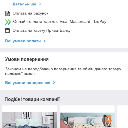
Детальніше
Оплата на рахунок
Онлайн-оплата карткою Visa, Mastercard - LiqPay
Оплата на картку ПриватБанку
Всі умови оплати
Умови повернення
Законом не передбачено повернення та обмін даного товару
належної якості
Всі умови повернення
Подібні товари компанії