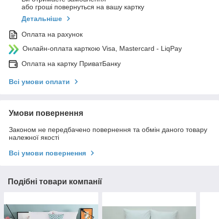
або гроші повернуться на вашу картку
Детальніше
Оплата на рахунок
Онлайн-оплата карткою Visa, Mastercard - LiqPay
Оплата на картку ПриватБанку
Всі умови оплати
Умови повернення
Законом не передбачено повернення та обмін даного товару
належної якості
Всі умови повернення
Подібні товари компанії