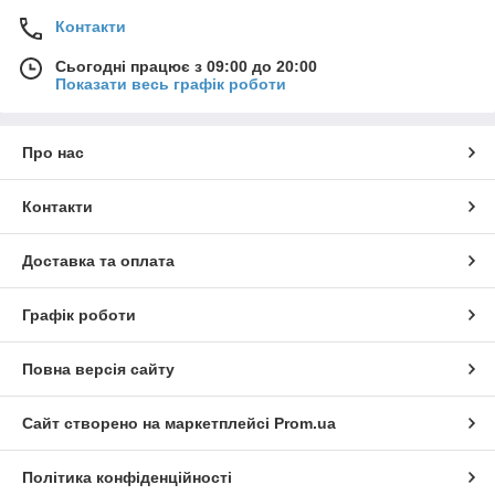
Контакти
Сьогодні працює з 09:00 до 20:00
Показати весь графік роботи
Про нас
Контакти
Доставка та оплата
Графік роботи
Повна версія сайту
Сайт створено на маркетплейсі
Prom.ua
Політика конфіденційності