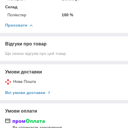
Склад
Поліестер
100 %
Приховати
Відгуки про товар
Ще немає відгуків про цей товар
Умови доставки
Нова Пошта
Всі умови доставки
Умови оплати
Ви отримаєте замовлення