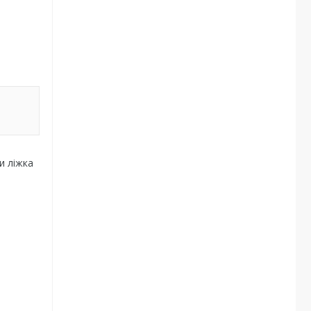
и ліжка