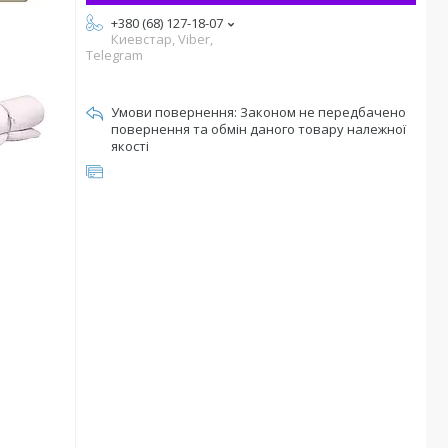
+380 (68) 127-18-07
Киевстар, Viber,
Telegram
Законом не передбачено
повернення та обмін даного товару належної
якості