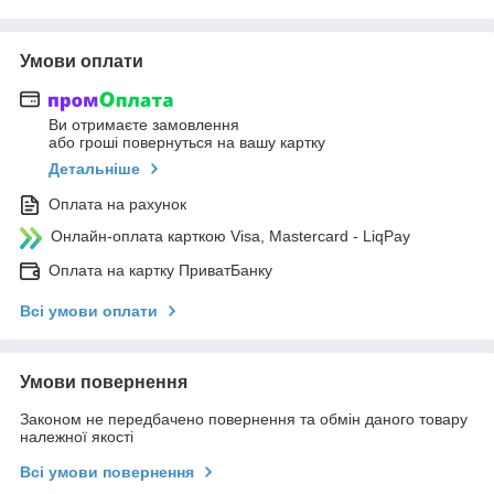
Умови оплати
Ви отримаєте замовлення
або гроші повернуться на вашу картку
Детальніше
Оплата на рахунок
Онлайн-оплата карткою Visa, Mastercard - LiqPay
Оплата на картку ПриватБанку
Всі умови оплати
Умови повернення
Законом не передбачено повернення та обмін даного товару
належної якості
Всі умови повернення