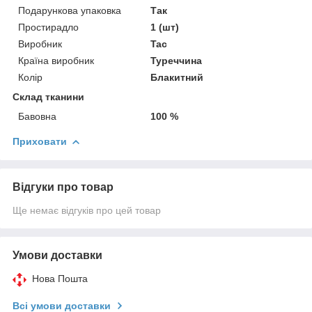
Подарункова упаковка
Так
Простирадло
1 (шт)
Виробник
Tac
Країна виробник
Туреччина
Колір
Блакитний
Склад тканини
Бавовна
100 %
Приховати
Відгуки про товар
Ще немає відгуків про цей товар
Умови доставки
Нова Пошта
Всі умови доставки