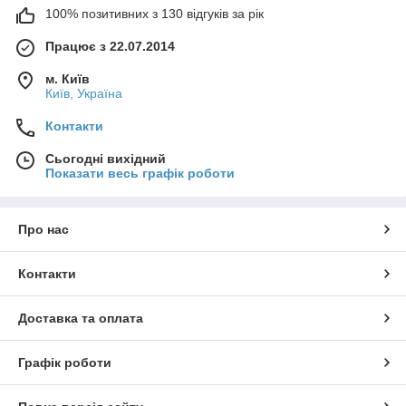
100% позитивних з 130 відгуків за рік
Працює з 22.07.2014
м. Київ
Київ, Україна
Контакти
Сьогодні вихідний
Показати весь графік роботи
Про нас
Контакти
Доставка та оплата
Графік роботи