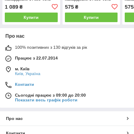
1 089
575
575
₴
₴
Купити
Купити
Про нас
100% позитивних з 130 відгуків за рік
Працює з 22.07.2014
м. Київ
Київ, Україна
Контакти
Сьогодні працює з 09:00 до 20:00
Показати весь графік роботи
Про нас
Контакти