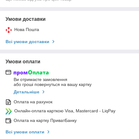
Умови доставки
Нова Пошта
Всі умови доставки
Умови оплати
Ви отримаєте замовлення
або гроші повернуться на вашу картку
Детальніше
Оплата на рахунок
Онлайн-оплата карткою Visa, Mastercard - LiqPay
Оплата на картку ПриватБанку
Всі умови оплати