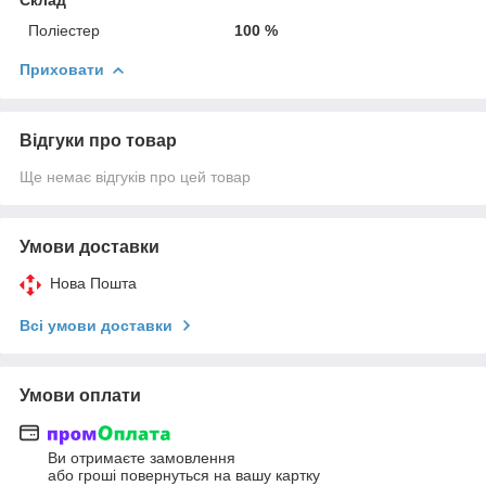
Поліестер
100 %
Приховати
Відгуки про товар
Ще немає відгуків про цей товар
Умови доставки
Нова Пошта
Всі умови доставки
Умови оплати
Ви отримаєте замовлення
або гроші повернуться на вашу картку