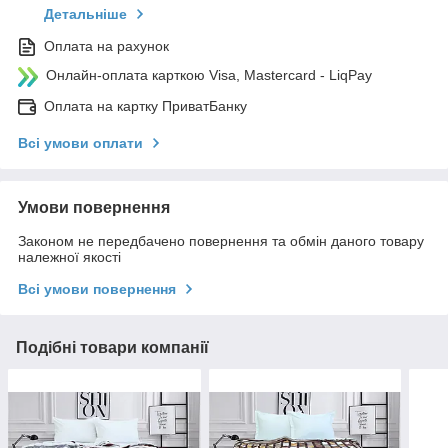
Детальніше
Оплата на рахунок
Онлайн-оплата карткою Visa, Mastercard - LiqPay
Оплата на картку ПриватБанку
Всі умови оплати
Умови повернення
Законом не передбачено повернення та обмін даного товару
належної якості
Всі умови повернення
Подібні товари компанії