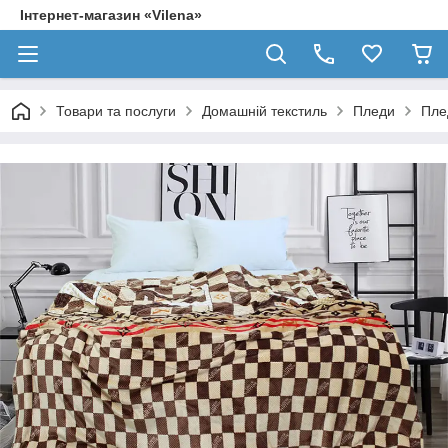
Інтернет-магазин «Vilena»
Товари та послуги
Домашній текстиль
Пледи
Пле