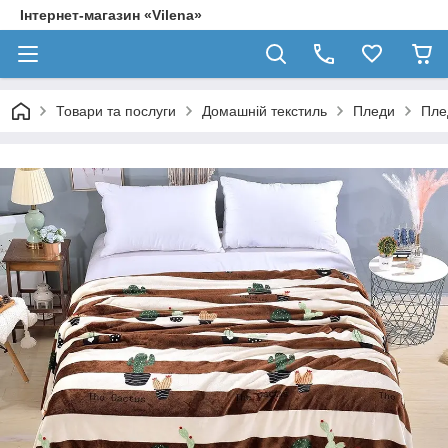
Інтернет-магазин «Vilena»
Товари та послуги
Домашній текстиль
Пледи
Пле