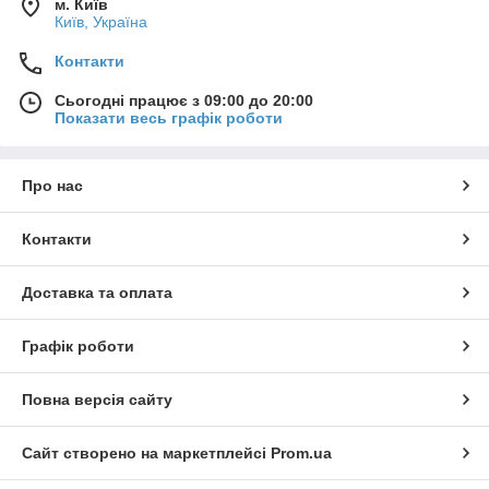
м. Київ
Київ, Україна
Контакти
Сьогодні працює з 09:00 до 20:00
Показати весь графік роботи
Про нас
Контакти
Доставка та оплата
Графік роботи
Повна версія сайту
Сайт створено на маркетплейсі
Prom.ua