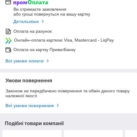
Ви отримаєте замовлення
або гроші повернуться на вашу картку
Детальніше
Оплата на рахунок
Онлайн-оплата карткою Visa, Mastercard - LiqPay
Оплата на картку ПриватБанку
Всі умови оплати
Умови повернення
Законом не передбачено повернення та обмін даного товару
належної якості
Всі умови повернення
Подібні товари компанії