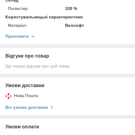
Поліестер
100 %
Користувальницькі характеристики
Матеріал
Велсофт
Приховати
Відгуки про товар
Ще немає відгуків про цей товар
Умови доставки
Нова Пошта
Всі умови доставки
Умови оплати