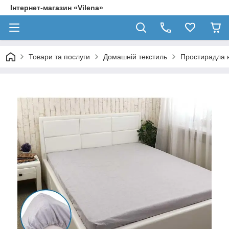
Інтернет-магазин «Vilena»
Товари та послуги
Домашній текстиль
Простирадла н