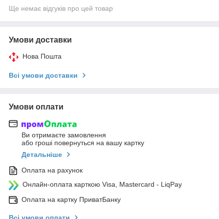
Ще немає відгуків про цей товар
Умови доставки
Нова Пошта
Всі умови доставки
Умови оплати
Ви отримаєте замовлення
або гроші повернуться на вашу картку
Детальніше
Оплата на рахунок
Онлайн-оплата карткою Visa, Mastercard - LiqPay
Оплата на картку ПриватБанку
Всі умови оплати