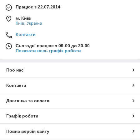
Працює з 22.07.2014
м. Київ
Київ, Україна
Контакти
Сьогодні працює з 09:00 до 20:00
Показати весь графік роботи
Про нас
Контакти
Доставка та оплата
Графік роботи
Повна версія сайту