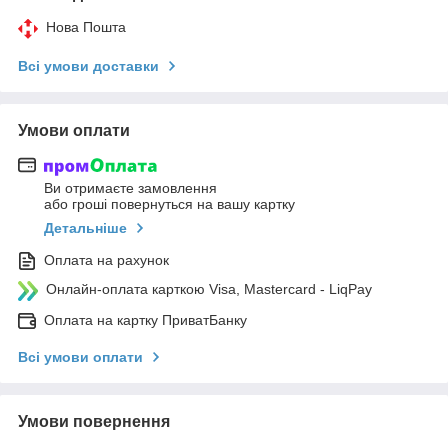
Нова Пошта
Всі умови доставки
Умови оплати
Ви отримаєте замовлення
або гроші повернуться на вашу картку
Детальніше
Оплата на рахунок
Онлайн-оплата карткою Visa, Mastercard - LiqPay
Оплата на картку ПриватБанку
Всі умови оплати
Умови повернення