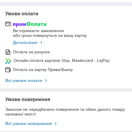
Умови оплати
Ви отримаєте замовлення
або гроші повернуться на вашу картку
Детальніше
Оплата на рахунок
Онлайн-оплата карткою Visa, Mastercard - LiqPay
Оплата на картку ПриватБанку
Всі умови оплати
Умови повернення
Законом не передбачено повернення та обмін даного товару
належної якості
Всі умови повернення