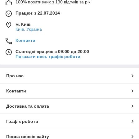
100% позитивних з 130 відгуків за рік
Працює з 22.07.2014
м. Київ
Київ, Україна
Контакти
Сьогодні працює з 09:00 до 20:00
Показати весь графік роботи
Про нас
Контакти
Доставка та оплата
Графік роботи
Повна версія сайту