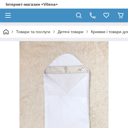
Інтернет-магазин «Vilena»
Товари та послуги
Дитячі товари
Крижми і товари д