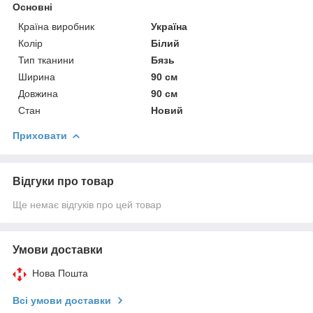
Основні
Країна виробник
Україна
Колір
Білий
Тип тканини
Бязь
Ширина
90 см
Довжина
90 см
Стан
Новий
Приховати
Відгуки про товар
Ще немає відгуків про цей товар
Умови доставки
Нова Пошта
Всі умови доставки