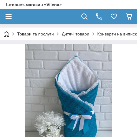
Інтернет-магазин «Vilena»
Товари та послуги
Дитячі товари
Конверти на випис