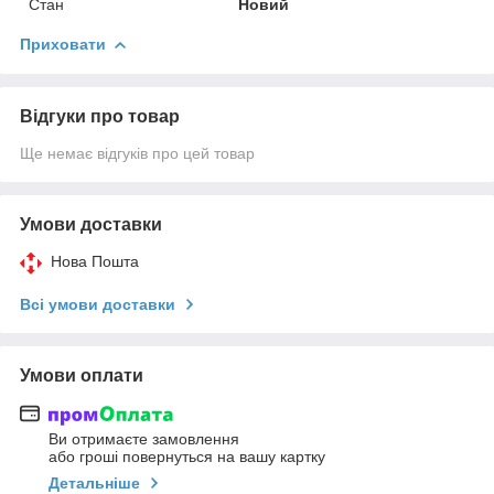
Стан
Новий
Приховати
Відгуки про товар
Ще немає відгуків про цей товар
Умови доставки
Нова Пошта
Всі умови доставки
Умови оплати
Ви отримаєте замовлення
або гроші повернуться на вашу картку
Детальніше