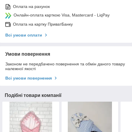
Оплата на рахунок
Онлайн-оплата карткою Visa, Mastercard - LiqPay
Оплата на картку ПриватБанку
Всі умови оплати
Умови повернення
Законом не передбачено повернення та обмін даного товару
належної якості
Всі умови повернення
Подібні товари компанії