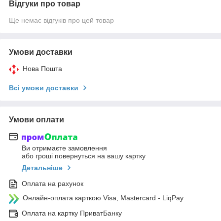
Відгуки про товар
Ще немає відгуків про цей товар
Умови доставки
Нова Пошта
Всі умови доставки
Умови оплати
Ви отримаєте замовлення
або гроші повернуться на вашу картку
Детальніше
Оплата на рахунок
Онлайн-оплата карткою Visa, Mastercard - LiqPay
Оплата на картку ПриватБанку