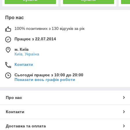
Про нас
100% позитивних з 130 відгуків за рік
Працює з 22.07.2014
м. Київ
Київ, Україна
Контакти
Сьогодні працює з 10:00 до 20:00
Показати весь графік роботи
Про нас
Контакти
Доставка та оплата