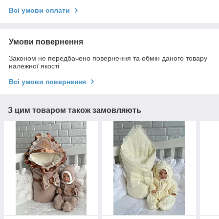
Всі умови оплати
Умови повернення
Законом не передбачено повернення та обмін даного товару
належної якості
Всі умови повернення
З цим товаром також замовляють