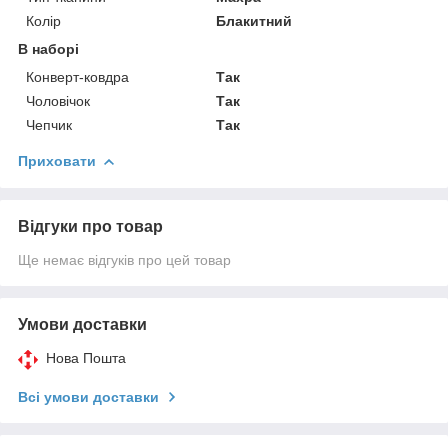
Колір
Блакитний
В наборі
Конверт-ковдра
Так
Чоловічок
Так
Чепчик
Так
Приховати
Відгуки про товар
Ще немає відгуків про цей товар
Умови доставки
Нова Пошта
Всі умови доставки