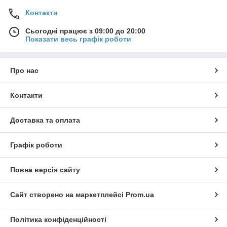
Контакти
Сьогодні працює з 09:00 до 20:00
Показати весь графік роботи
Про нас
Контакти
Доставка та оплата
Графік роботи
Повна версія сайту
Сайт створено на маркетплейсі
Prom.ua
Політика конфіденційності