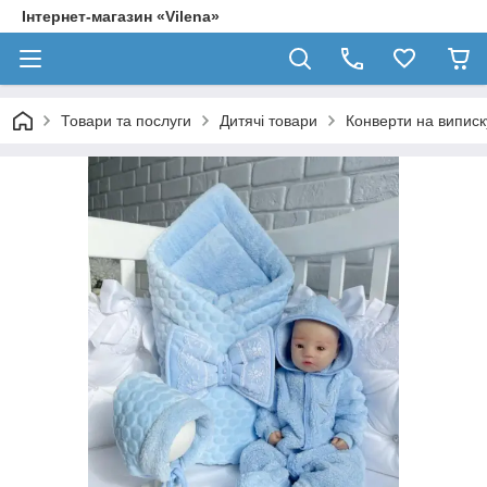
Інтернет-магазин «Vilena»
Товари та послуги
Дитячі товари
Конверти на випис