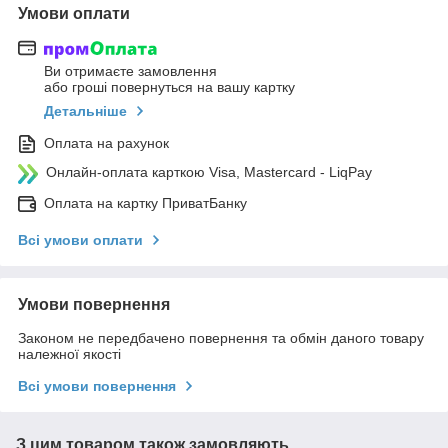
Умови оплати
Ви отримаєте замовлення
або гроші повернуться на вашу картку
Детальніше
Оплата на рахунок
Онлайн-оплата карткою Visa, Mastercard - LiqPay
Оплата на картку ПриватБанку
Всі умови оплати
Умови повернення
Законом не передбачено повернення та обмін даного товару
належної якості
Всі умови повернення
З цим товаром також замовляють