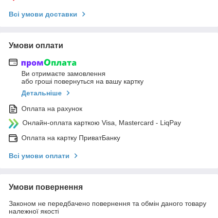
Всі умови доставки
Умови оплати
Ви отримаєте замовлення
або гроші повернуться на вашу картку
Детальніше
Оплата на рахунок
Онлайн-оплата карткою Visa, Mastercard - LiqPay
Оплата на картку ПриватБанку
Всі умови оплати
Умови повернення
Законом не передбачено повернення та обмін даного товару
належної якості