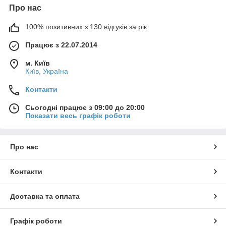
Про нас
100% позитивних з 130 відгуків за рік
Працює з 22.07.2014
м. Київ
Київ, Україна
Контакти
Сьогодні працює з 09:00 до 20:00
Показати весь графік роботи
Про нас
Контакти
Доставка та оплата
Графік роботи