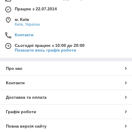
Працює з 22.07.2014
м. Київ
Київ, Україна
Контакти
Сьогодні працює з 10:00 до 20:00
Показати весь графік роботи
Про нас
Контакти
Доставка та оплата
Графік роботи
Повна версія сайту