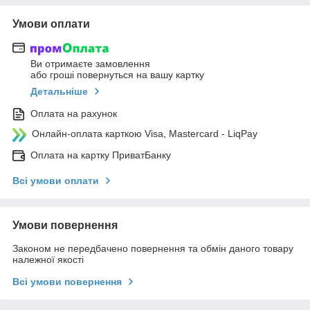
Умови оплати
Ви отримаєте замовлення
або гроші повернуться на вашу картку
Детальніше
Оплата на рахунок
Онлайн-оплата карткою Visa, Mastercard - LiqPay
Оплата на картку ПриватБанку
Всі умови оплати
Умови повернення
Законом не передбачено повернення та обмін даного товару
належної якості
Всі умови повернення