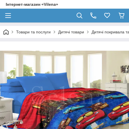
Інтернет-магазин «Vilena»
Товари та послуги
Дитячі товари
Дитячі покривала т