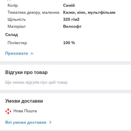
Колір
Синій
Тематика декору, малюнка
Казки, кіно, мультфільми
Щільність
320 г/м2
Матеріал
Велсофт
Склад
Поліестер
100 %
Приховати
Відгуки про товар
Ще немає відгуків про цей товар
Умови доставки
Нова Пошта
Всі умови доставки