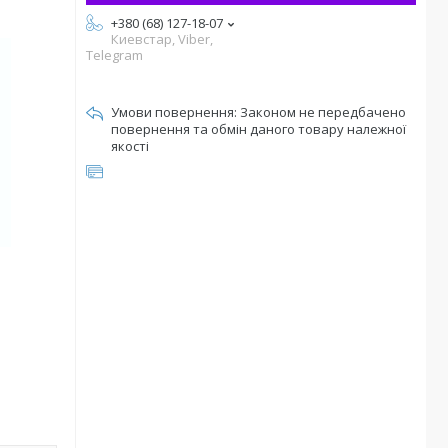
+380 (68) 127-18-07
Киевстар, Viber,
Telegram
Законом не передбачено
повернення та обмін даного товару належної
якості