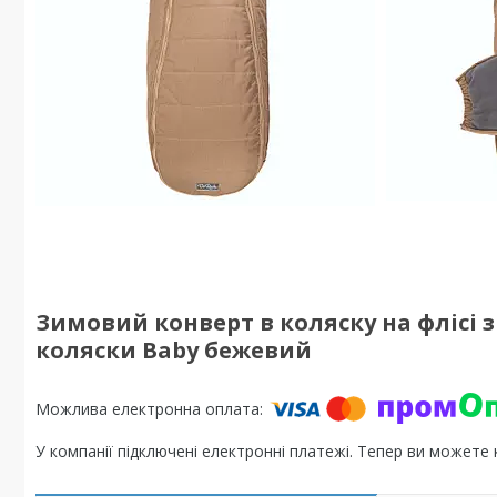
Зимовий конверт в коляску на флісі 
коляски Baby бежевий
У компанії підключені електронні платежі. Тепер ви можете