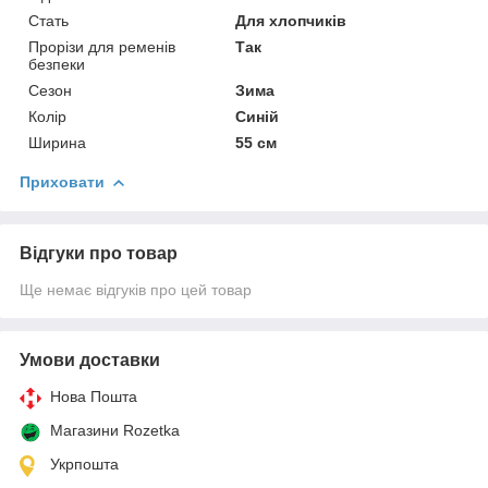
Стать
Для хлопчиків
Прорізи для ременів
Так
безпеки
Сезон
Зима
Колір
Синій
Ширина
55 см
Приховати
Відгуки про товар
Ще немає відгуків про цей товар
Умови доставки
Нова Пошта
Магазини Rozetka
Укрпошта