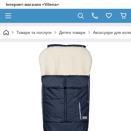
Інтернет-магазин «Vilena»
Товари та послуги
Дитячі товари
Аксесуари для коля