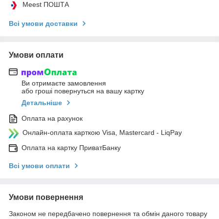
Meest ПОШТА
Всі умови доставки
Умови оплати
Ви отримаєте замовлення
або гроші повернуться на вашу картку
Детальніше
Оплата на рахунок
Онлайн-оплата карткою Visa, Mastercard - LiqPay
Оплата на картку ПриватБанку
Всі умови оплати
Умови повернення
Законом не передбачено повернення та обмін даного товару