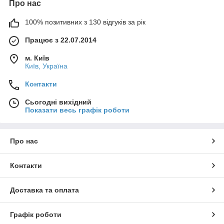
Про нас
100% позитивних з 130 відгуків за рік
Працює з 22.07.2014
м. Київ
Київ, Україна
Контакти
Сьогодні вихідний
Показати весь графік роботи
Про нас
Контакти
Доставка та оплата
Графік роботи