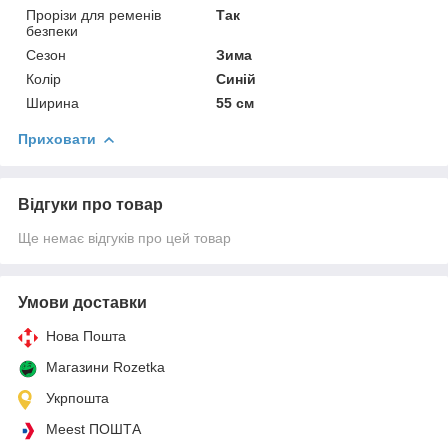
Прорізи для ременів
Так
безпеки
Сезон
Зима
Колір
Синій
Ширина
55 см
Приховати
Відгуки про товар
Ще немає відгуків про цей товар
Умови доставки
Нова Пошта
Магазини Rozetka
Укрпошта
Meest ПОШТА