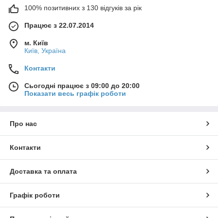
100% позитивних з 130 відгуків за рік
Працює з 22.07.2014
м. Київ
Київ, Україна
Контакти
Сьогодні працює з 09:00 до 20:00
Показати весь графік роботи
Про нас
Контакти
Доставка та оплата
Графік роботи