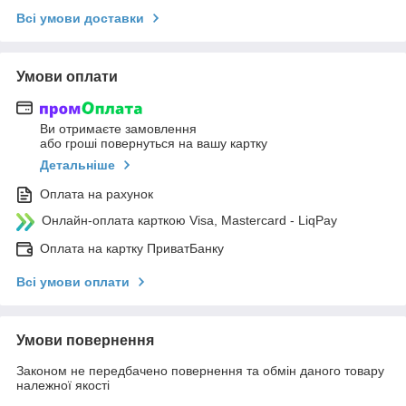
Всі умови доставки
Умови оплати
Ви отримаєте замовлення
або гроші повернуться на вашу картку
Детальніше
Оплата на рахунок
Онлайн-оплата карткою Visa, Mastercard - LiqPay
Оплата на картку ПриватБанку
Всі умови оплати
Умови повернення
Законом не передбачено повернення та обмін даного товару
належної якості