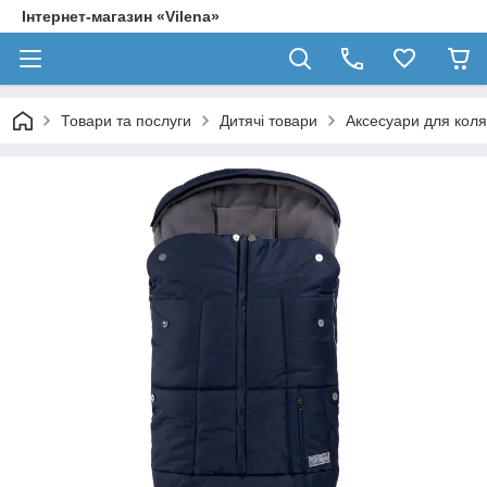
Інтернет-магазин «Vilena»
Товари та послуги
Дитячі товари
Аксесуари для коля