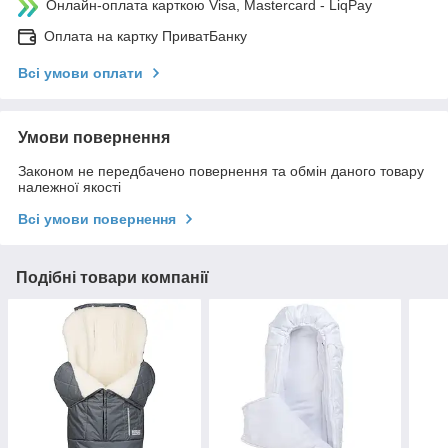
Онлайн-оплата карткою Visa, Mastercard - LiqPay
Оплата на картку ПриватБанку
Всі умови оплати
Умови повернення
Законом не передбачено повернення та обмін даного товару
належної якості
Всі умови повернення
Подібні товари компанії