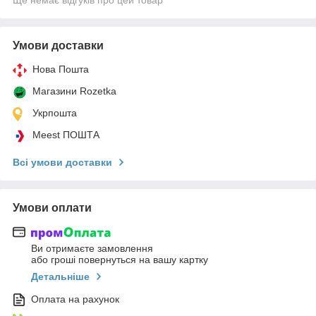
Умови доставки
Нова Пошта
Магазини Rozetka
Укрпошта
Meest ПОШТА
Всі умови доставки
Умови оплати
Ви отримаєте замовлення
або гроші повернуться на вашу картку
Детальніше
Оплата на рахунок