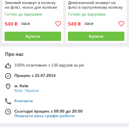
Зимовий конверт в коляску
Демісезонний конверт на
на флісі, чохол для коляски
флісі в прогулянкову коляску
Готово до відправки
Готово до відправки
549
549
₴
₴
700 ₴
700 ₴
Купити
Купити
Про нас
100% позитивних з 130 відгуків за рік
Працює з 22.07.2014
м. Київ
Київ, Україна
Контакти
Сьогодні працює з 09:00 до 20:00
Показати весь графік роботи