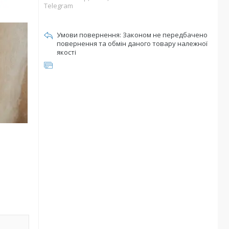
Telegram
Законом не передбачено
повернення та обмін даного товару належної
якості