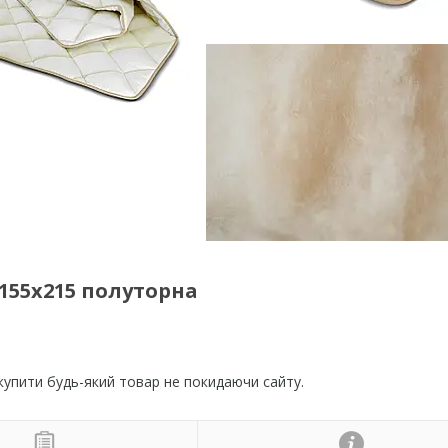
155х215 полуторна
 купити будь-який товар не покидаючи сайту.