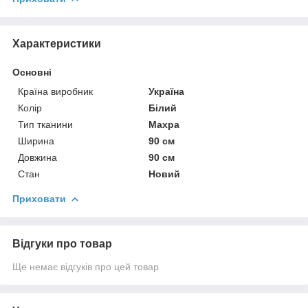
Характеристики
Основні
Країна виробник
Україна
Колір
Білий
Тип тканини
Махра
Ширина
90 см
Довжина
90 см
Стан
Новий
Приховати
Відгуки про товар
Ще немає відгуків про цей товар