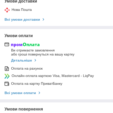
Умови доставки
Нова Пошта
Всі умови доставки
Умови оплати
Ви отримаєте замовлення
або гроші повернуться на вашу картку
Детальніше
Оплата на рахунок
Онлайн-оплата карткою Visa, Mastercard - LiqPay
Оплата на картку ПриватБанку
Всі умови оплати
Умови повернення