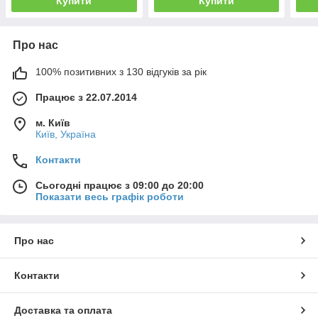
Купити
Купити
Про нас
100% позитивних з 130 відгуків за рік
Працює з 22.07.2014
м. Київ
Київ, Україна
Контакти
Сьогодні працює з 09:00 до 20:00
Показати весь графік роботи
Про нас
Контакти
Доставка та оплата