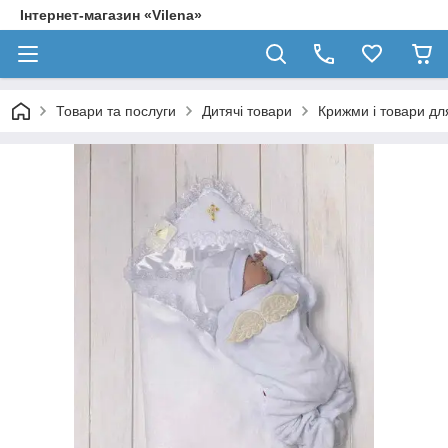
Інтернет-магазин «Vilena»
Товари та послуги
Дитячі товари
Крижми і товари д