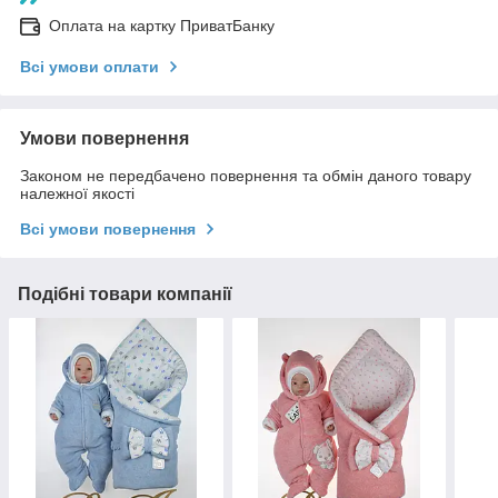
Оплата на картку ПриватБанку
Всі умови оплати
Умови повернення
Законом не передбачено повернення та обмін даного товару
належної якості
Всі умови повернення
Подібні товари компанії