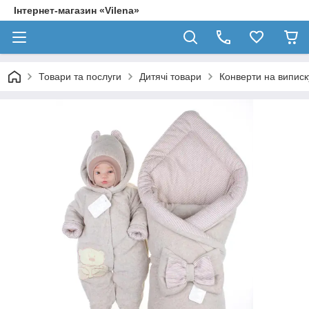
Інтернет-магазин «Vilena»
Товари та послуги
Дитячі товари
Конверти на випис