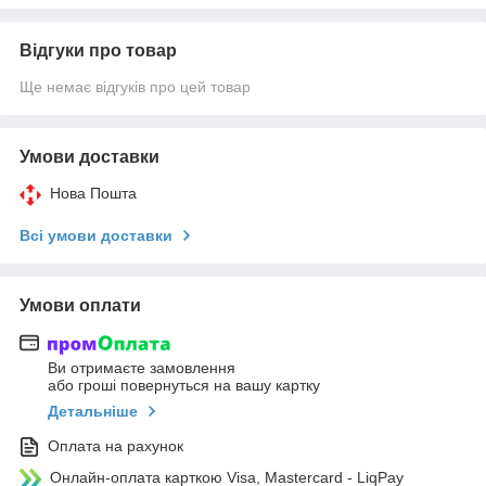
Відгуки про товар
Ще немає відгуків про цей товар
Умови доставки
Нова Пошта
Всі умови доставки
Умови оплати
Ви отримаєте замовлення
або гроші повернуться на вашу картку
Детальніше
Оплата на рахунок
Онлайн-оплата карткою Visa, Mastercard - LiqPay