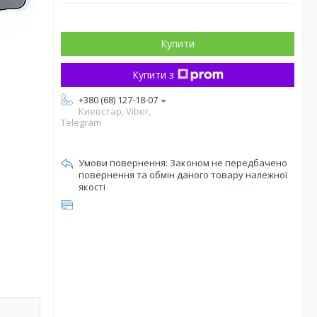
Купити
Купити з
+380 (68) 127-18-07
Киевстар, Viber,
Telegram
Законом не передбачено
повернення та обмін даного товару належної
якості