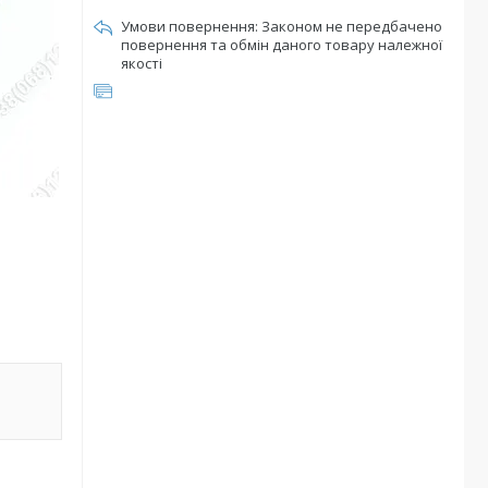
Законом не передбачено
повернення та обмін даного товару належної
якості