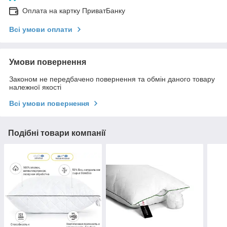
Оплата на картку ПриватБанку
Всі умови оплати
Умови повернення
Законом не передбачено повернення та обмін даного товару
належної якості
Всі умови повернення
Подібні товари компанії