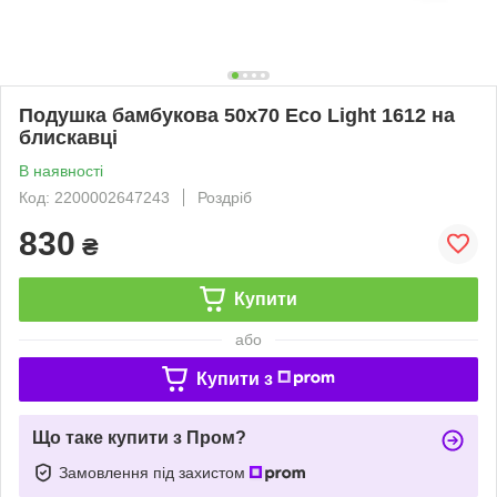
Подушка бамбукова 50х70 Eco Light 1612 на
блискавці
В наявності
Код: 2200002647243
Роздріб
830
₴
Купити
або
Купити з
Що таке купити з Пром?
Замовлення під захистом