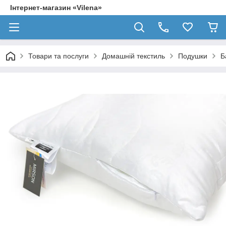
Інтернет-магазин «Vilena»
Товари та послуги
Домашній текстиль
Подушки
Б