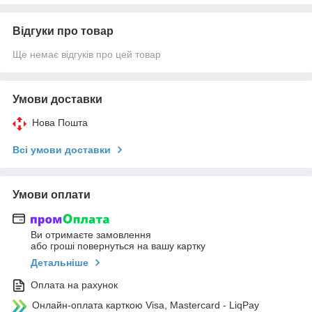
Відгуки про товар
Ще немає відгуків про цей товар
Умови доставки
Нова Пошта
Всі умови доставки
Умови оплати
Ви отримаєте замовлення
або гроші повернуться на вашу картку
Детальніше
Оплата на рахунок
Онлайн-оплата карткою Visa, Mastercard - LiqPay