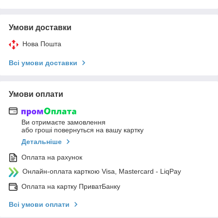
Умови доставки
Нова Пошта
Всі умови доставки
Умови оплати
Ви отримаєте замовлення
або гроші повернуться на вашу картку
Детальніше
Оплата на рахунок
Онлайн-оплата карткою Visa, Mastercard - LiqPay
Оплата на картку ПриватБанку
Всі умови оплати