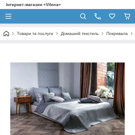
Інтернет-магазин «Vilena»
Товари та послуги
Домашній текстиль
Покривала