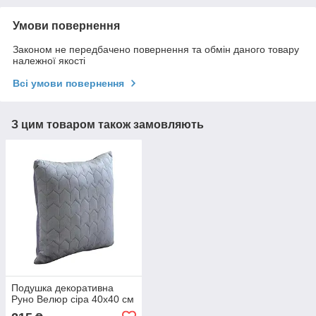
Умови повернення
Законом не передбачено повернення та обмін даного товару
належної якості
Всі умови повернення
З цим товаром також замовляють
Подушка декоративна
Руно Велюр сіра 40х40 см