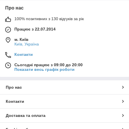
Про нас
100% позитивних з 130 відгуків за рік
Працює з 22.07.2014
м. Київ
Київ, Україна
Контакти
Сьогодні працює з 09:00 до 20:00
Показати весь графік роботи
Про нас
Контакти
Доставка та оплата