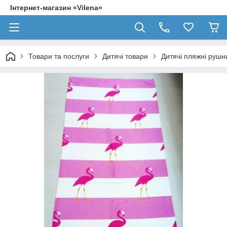
Інтернет-магазин «Vilena»
Товари та послуги
Дитячі товари
Дитячі пляжні рушн