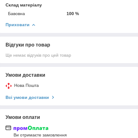
Склад матеріалу
Бавовна
100 %
Приховати
Відгуки про товар
Ще немає відгуків про цей товар
Умови доставки
Нова Пошта
Всі умови доставки
Умови оплати
Ви отримаєте замовлення