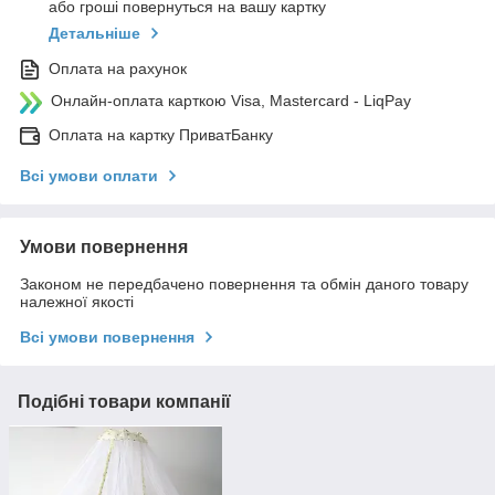
або гроші повернуться на вашу картку
Детальніше
Оплата на рахунок
Онлайн-оплата карткою Visa, Mastercard - LiqPay
Оплата на картку ПриватБанку
Всі умови оплати
Умови повернення
Законом не передбачено повернення та обмін даного товару
належної якості
Всі умови повернення
Подібні товари компанії