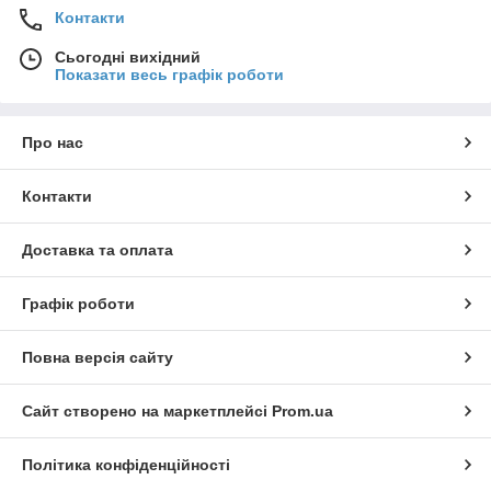
Контакти
Сьогодні вихідний
Показати весь графік роботи
Про нас
Контакти
Доставка та оплата
Графік роботи
Повна версія сайту
Сайт створено на маркетплейсі
Prom.ua
Політика конфіденційності