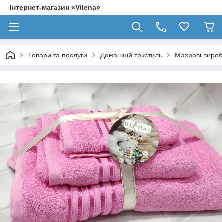
Інтернет-магазин «Vilena»
Товари та послуги
Домашній текстиль
Махрові виро