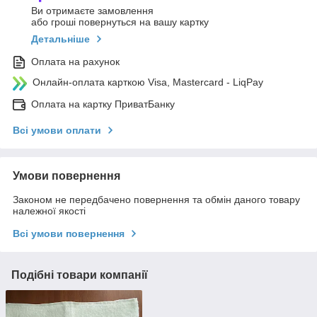
Ви отримаєте замовлення
або гроші повернуться на вашу картку
Детальніше
Оплата на рахунок
Онлайн-оплата карткою Visa, Mastercard - LiqPay
Оплата на картку ПриватБанку
Всі умови оплати
Умови повернення
Законом не передбачено повернення та обмін даного товару
належної якості
Всі умови повернення
Подібні товари компанії