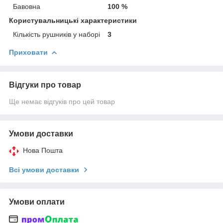
Бавовна
100 %
Користувальницькі характеристики
Кількість рушників у наборі
3
Приховати
Відгуки про товар
Ще немає відгуків про цей товар
Умови доставки
Нова Пошта
Всі умови доставки
Умови оплати