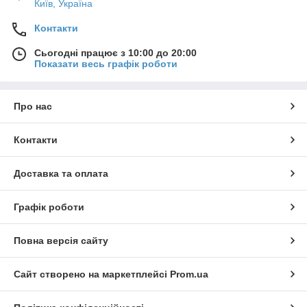
Київ, Україна
Контакти
Сьогодні працює з 10:00 до 20:00
Показати весь графік роботи
Про нас
Контакти
Доставка та оплата
Графік роботи
Повна версія сайту
Сайт створено на маркетплейсі
Prom.ua