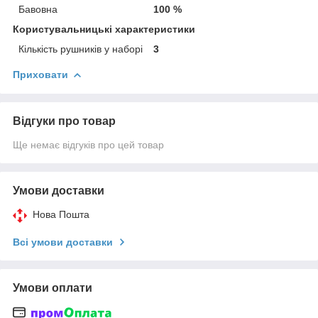
Бавовна
100 %
Користувальницькі характеристики
Кількість рушників у наборі
3
Приховати
Відгуки про товар
Ще немає відгуків про цей товар
Умови доставки
Нова Пошта
Всі умови доставки
Умови оплати