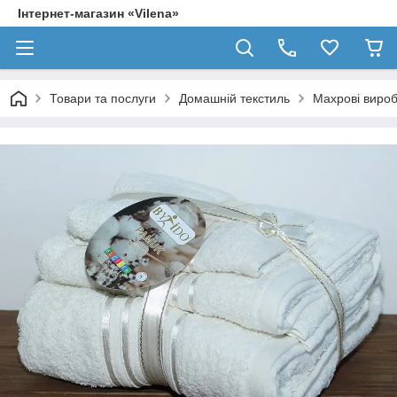
Інтернет-магазин «Vilena»
Товари та послуги
Домашній текстиль
Махрові виро