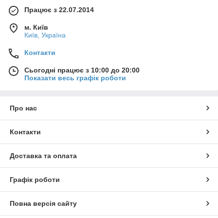
Працює з 22.07.2014
м. Київ
Київ, Україна
Контакти
Сьогодні працює з 10:00 до 20:00
Показати весь графік роботи
Про нас
Контакти
Доставка та оплата
Графік роботи
Повна версія сайту