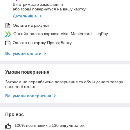
Ви отримаєте замовлення
або гроші повернуться на вашу картку
Детальніше
Оплата на рахунок
Онлайн-оплата карткою Visa, Mastercard - LiqPay
Оплата на картку ПриватБанку
Всі умови оплати
Умови повернення
Законом не передбачено повернення та обмін даного товару
належної якості
Всі умови повернення
Про нас
100% позитивних з 130 відгуків за рік