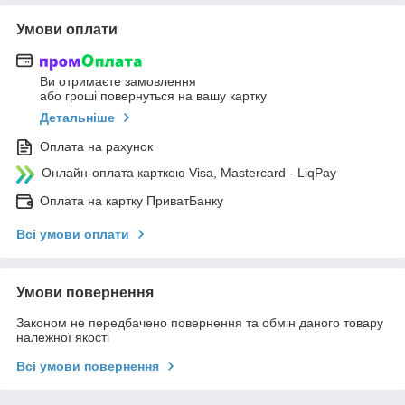
Умови оплати
Ви отримаєте замовлення
або гроші повернуться на вашу картку
Детальніше
Оплата на рахунок
Онлайн-оплата карткою Visa, Mastercard - LiqPay
Оплата на картку ПриватБанку
Всі умови оплати
Умови повернення
Законом не передбачено повернення та обмін даного товару
належної якості
Всі умови повернення