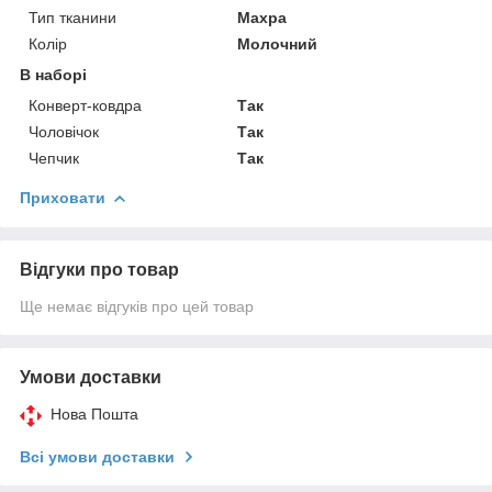
Тип тканини
Махра
Колір
Молочний
В наборі
Конверт-ковдра
Так
Чоловічок
Так
Чепчик
Так
Приховати
Відгуки про товар
Ще немає відгуків про цей товар
Умови доставки
Нова Пошта
Всі умови доставки