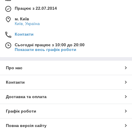
Працює з 22.07.2014
м. Київ
Київ, Україна
Контакти
Сьогодні працює з 10:00 до 20:00
Показати весь графік роботи
Про нас
Контакти
Доставка та оплата
Графік роботи
Повна версія сайту