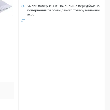
Законом не передбачено
повернення та обмін даного товару належної
якості