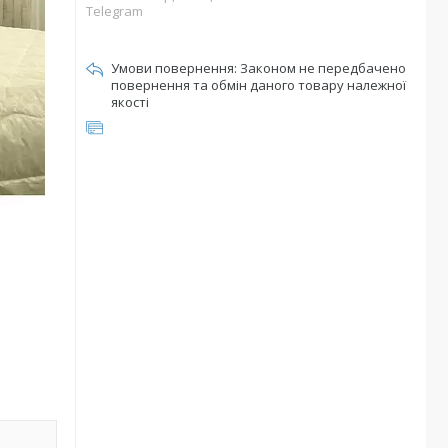
Telegram
Законом не передбачено
повернення та обмін даного товару належної
якості