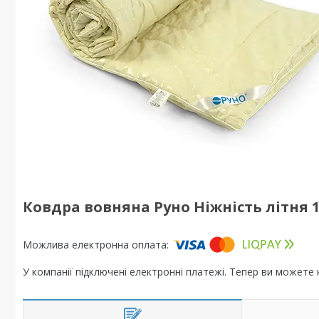
Ковдра вовняна Руно Ніжність літня 
У компанії підключені електронні платежі. Тепер ви можете