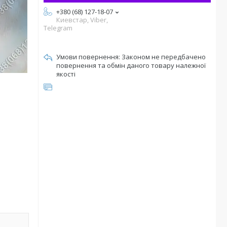
+380 (68) 127-18-07
Киевстар, Viber,
Telegram
Законом не передбачено
повернення та обмін даного товару належної
якості