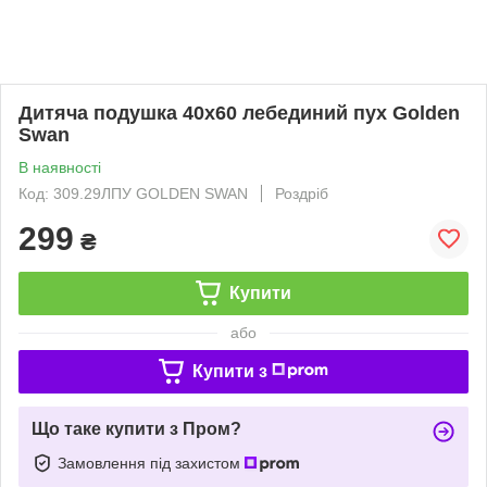
Дитяча подушка 40х60 лебединий пух Golden
Swan
В наявності
Код: 309.29ЛПУ GOLDEN SWAN
Роздріб
299
₴
Купити
або
Купити з
Що таке купити з Пром?
Замовлення під захистом