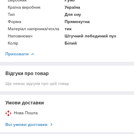
Країна виробник
Україна
Тип
Для сну
Форма
Прямокутна
Матеріал напірника/чохла
тик
Наповнювач
Штучний лебединий пух
Колір
Білий
Приховати
Відгуки про товар
Ще немає відгуків про цей товар
Умови доставки
Нова Пошта
Всі умови доставки