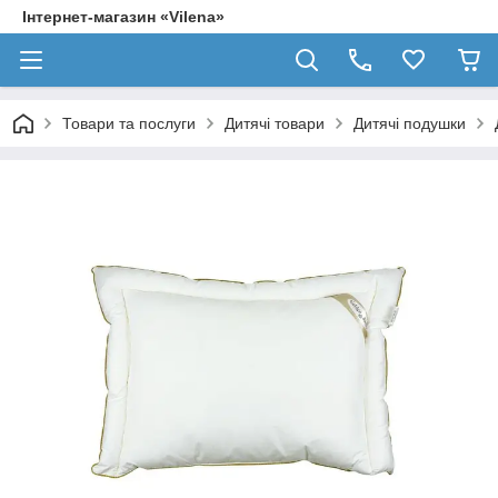
Інтернет-магазин «Vilena»
Товари та послуги
Дитячі товари
Дитячі подушки