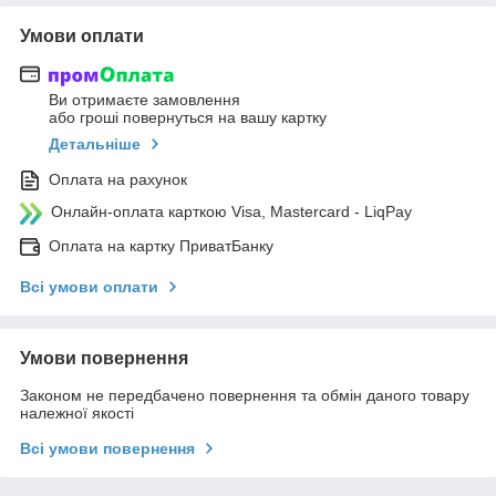
Умови оплати
Ви отримаєте замовлення
або гроші повернуться на вашу картку
Детальніше
Оплата на рахунок
Онлайн-оплата карткою Visa, Mastercard - LiqPay
Оплата на картку ПриватБанку
Всі умови оплати
Умови повернення
Законом не передбачено повернення та обмін даного товару
належної якості
Всі умови повернення