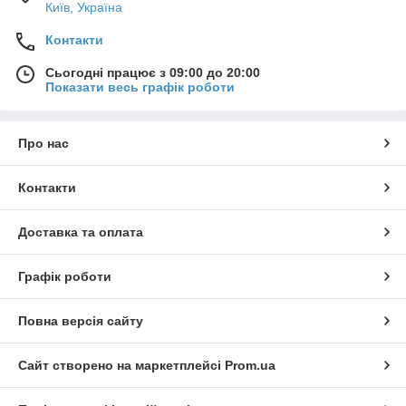
Київ, Україна
Контакти
Сьогодні працює з 09:00 до 20:00
Показати весь графік роботи
Про нас
Контакти
Доставка та оплата
Графік роботи
Повна версія сайту
Сайт створено на маркетплейсі
Prom.ua