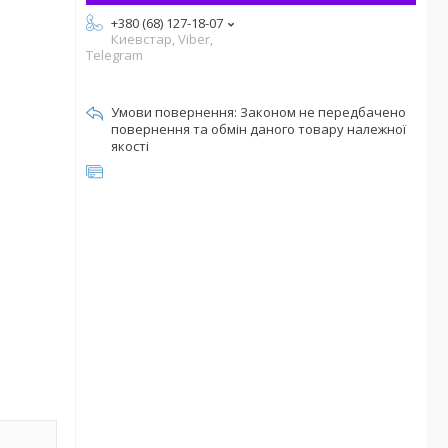
+380 (68) 127-18-07
Киевстар, Viber,
Telegram
Законом не передбачено
повернення та обмін даного товару належної
якості