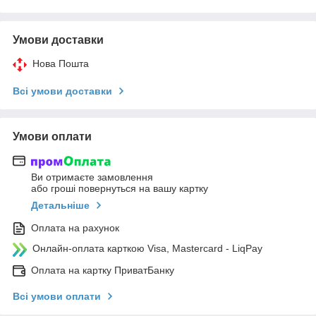
Умови доставки
Нова Пошта
Всі умови доставки
Умови оплати
Ви отримаєте замовлення
або гроші повернуться на вашу картку
Детальніше
Оплата на рахунок
Онлайн-оплата карткою Visa, Mastercard - LiqPay
Оплата на картку ПриватБанку
Всі умови оплати