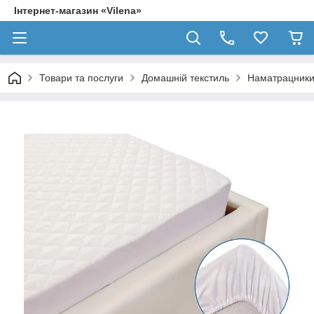
Інтернет-магазин «Vilena»
Товари та послуги
Домашній текстиль
Наматрацник