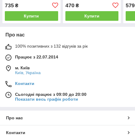
735
470
579
₴
₴
Купити
Купити
Про нас
100% позитивних з 132 відгуків за рік
Працює з 22.07.2014
м. Київ
Київ, Україна
Контакти
Сьогодні працює з 09:00 до 20:00
Показати весь графік роботи
Про нас
Контакти