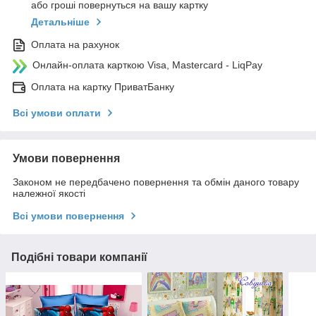
або гроші повернуться на вашу картку
Детальніше
Оплата на рахунок
Онлайн-оплата карткою Visa, Mastercard - LiqPay
Оплата на картку ПриватБанку
Всі умови оплати
Умови повернення
Законом не передбачено повернення та обмін даного товару
належної якості
Всі умови повернення
Подібні товари компанії