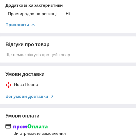
Додаткові характеристики
Простирадло на резинці
Ні
Приховати
Відгуки про товар
Ще немає відгуків про цей товар
Умови доставки
Нова Пошта
Всі умови доставки
Умови оплати
Ви отримаєте замовлення