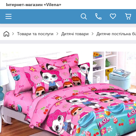
Інтернет-магазин «Vilena»
Товари та послуги
Дитячі товари
Дитяче постільна б