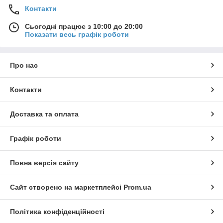
Контакти
Сьогодні працює з 10:00 до 20:00
Показати весь графік роботи
Про нас
Контакти
Доставка та оплата
Графік роботи
Повна версія сайту
Сайт створено на маркетплейсі
Prom.ua
Політика конфіденційності