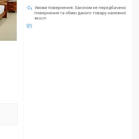
Законом не передбачено
повернення та обмін даного товару належної
якості