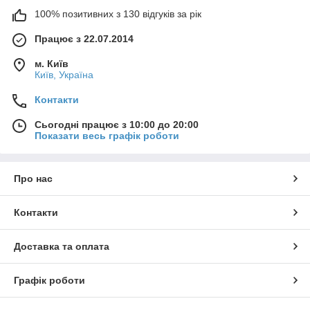
100% позитивних з 130 відгуків за рік
Працює з 22.07.2014
м. Київ
Київ, Україна
Контакти
Сьогодні працює з 10:00 до 20:00
Показати весь графік роботи
Про нас
Контакти
Доставка та оплата
Графік роботи