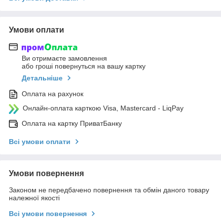
Умови оплати
Ви отримаєте замовлення
або гроші повернуться на вашу картку
Детальніше
Оплата на рахунок
Онлайн-оплата карткою Visa, Mastercard - LiqPay
Оплата на картку ПриватБанку
Всі умови оплати
Умови повернення
Законом не передбачено повернення та обмін даного товару
належної якості
Всі умови повернення