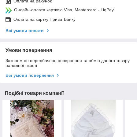
Оплата на рахунок
Онлайн-оплата карткою Visa, Mastercard - LiqPay
Оплата на картку ПриватБанку
Всі умови оплати
Умови повернення
Законом не передбачено повернення та обмін даного товару
належної якості
Всі умови повернення
Подібні товари компанії