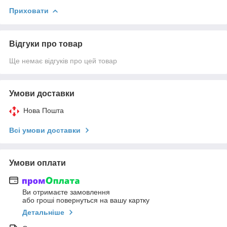
Приховати
Відгуки про товар
Ще немає відгуків про цей товар
Умови доставки
Нова Пошта
Всі умови доставки
Умови оплати
Ви отримаєте замовлення
або гроші повернуться на вашу картку
Детальніше