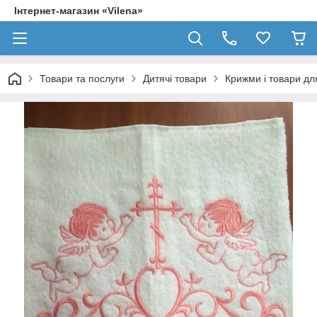
Інтернет-магазин «Vilena»
Товари та послуги
Дитячі товари
Крижми і товари д