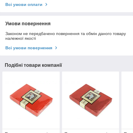
Всі умови оплати
Умови повернення
Законом не передбачено повернення та обмін даного товару
належної якості
Всі умови повернення
Подібні товари компанії