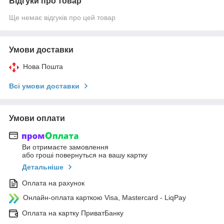
Відгуки про товар
Ще немає відгуків про цей товар
Умови доставки
Нова Пошта
Всі умови доставки
Умови оплати
Ви отримаєте замовлення
або гроші повернуться на вашу картку
Детальніше
Оплата на рахунок
Онлайн-оплата карткою Visa, Mastercard - LiqPay
Оплата на картку ПриватБанку