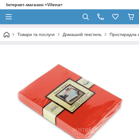
Інтернет-магазин «Vilena»
Товари та послуги
Домашній текстиль
Простирадла н