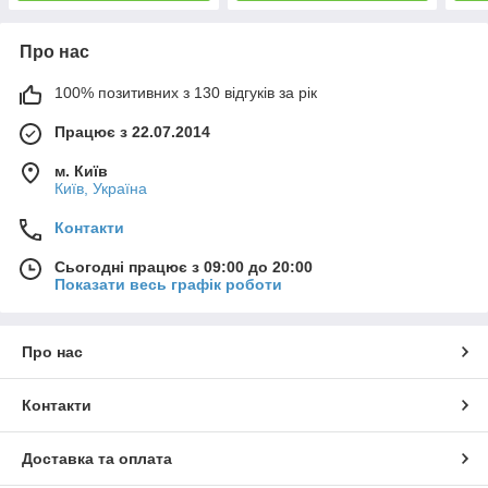
Про нас
100% позитивних з 130 відгуків за рік
Працює з 22.07.2014
м. Київ
Київ, Україна
Контакти
Сьогодні працює з 09:00 до 20:00
Показати весь графік роботи
Про нас
Контакти
Доставка та оплата