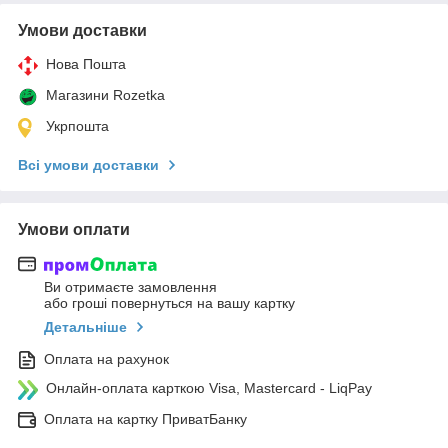
Умови доставки
Нова Пошта
Магазини Rozetka
Укрпошта
Всі умови доставки
Умови оплати
Ви отримаєте замовлення
або гроші повернуться на вашу картку
Детальніше
Оплата на рахунок
Онлайн-оплата карткою Visa, Mastercard - LiqPay
Оплата на картку ПриватБанку