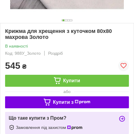
Крижма для хрещення з куточком 80х80
махрова Золото
В наявності
Код: 988У_Золото
Роздріб
545
₴
Купити
або
Купити з
Що таке купити з Пром?
Замовлення під захистом