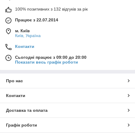
100% позитивних з 132 відгуків за рік
Працює з 22.07.2014
м. Київ
Київ, Україна
Контакти
Сьогодні працює з 09:00 до 20:00
Показати весь графік роботи
Про нас
Контакти
Доставка та оплата
Графік роботи