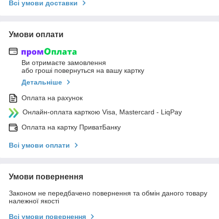
Всі умови доставки
Умови оплати
Ви отримаєте замовлення
або гроші повернуться на вашу картку
Детальніше
Оплата на рахунок
Онлайн-оплата карткою Visa, Mastercard - LiqPay
Оплата на картку ПриватБанку
Всі умови оплати
Умови повернення
Законом не передбачено повернення та обмін даного товару
належної якості
Всі умови повернення