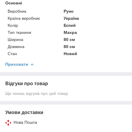
Основні
Виробник
Руно
Країна виробник
Україна
Колір
Білий
Тип тканини
Махра
Ширина
80 см
Довжина
80 см
Стан
Новий
Приховати
Відгуки про товар
Ще немає відгуків про цей товар
Умови доставки
Нова Пошта