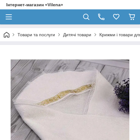
Інтернет-магазин «Vilena»
Товари та послуги
Дитячі товари
Крижми і товари д