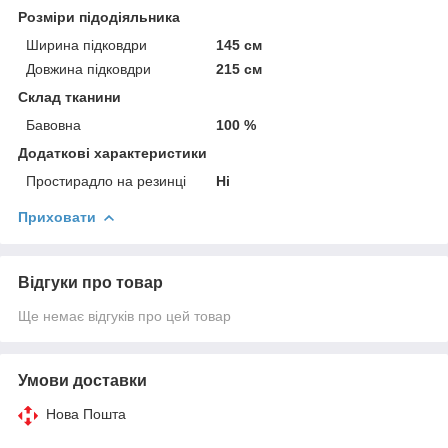
Розміри підодіяльника
Ширина підковдри
145 см
Довжина підковдри
215 см
Склад тканини
Бавовна
100 %
Додаткові характеристики
Простирадло на резинці
Ні
Приховати
Відгуки про товар
Ще немає відгуків про цей товар
Умови доставки
Нова Пошта