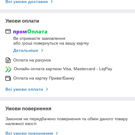
Всі умови доставки
Умови оплати
Ви отримаєте замовлення
або гроші повернуться на вашу картку
Детальніше
Оплата на рахунок
Онлайн-оплата карткою Visa, Mastercard - LiqPay
Оплата на картку ПриватБанку
Всі умови оплати
Умови повернення
Законом не передбачено повернення та обмін даного товару
належної якості
Всі умови повернення