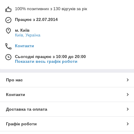
100% позитивних з 130 відгуків за рік
Працює з 22.07.2014
м. Київ
Київ, Україна
Контакти
Сьогодні працює з 10:00 до 20:00
Показати весь графік роботи
Про нас
Контакти
Доставка та оплата
Графік роботи