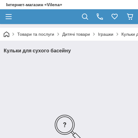
Інтернет-магазин «Vilena»
Товари та послуги
Дитячі товари
Іграшки
Кульки 
Кульки для сухого басейну