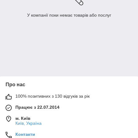
У компанії поки немає товарів або послуг
Про нас
100% позитивних з 130 відгуків за рік
Працює з 22.07.2014
м. Київ
Київ, Україна
Контакти