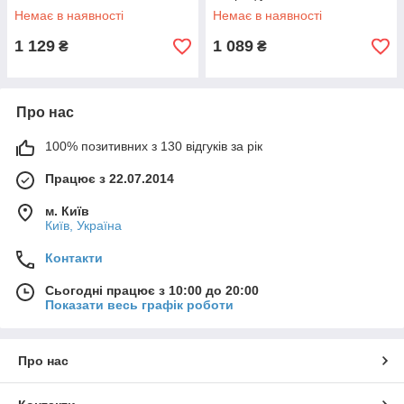
Немає в наявності
Немає в наявності
1 129
1 089
₴
₴
Про нас
100% позитивних з 130 відгуків за рік
Працює з 22.07.2014
м. Київ
Київ, Україна
Контакти
Сьогодні працює з 10:00 до 20:00
Показати весь графік роботи
Про нас