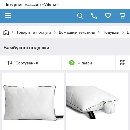
Інтернет-магазин «Vilena»
Товари та послуги
Домашній текстиль
Подушки
Б
Бамбукові подушки
Сортування
0
Фільтри